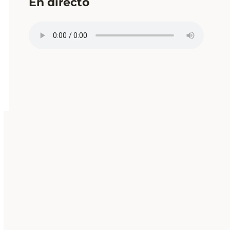
En directo