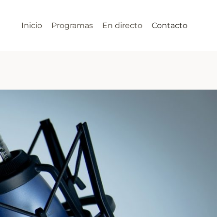
Inicio
Programas
En directo
Contacto